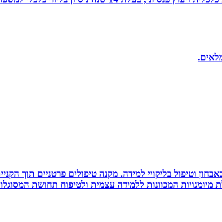
מלאים.
אבחון וטיפול בליקויי למידה. מקנה טיפולים פרטניים תוך הק
 מיומנויות המכוונות ללמידה עצמית ולטיפוח תחושת המסוגלות