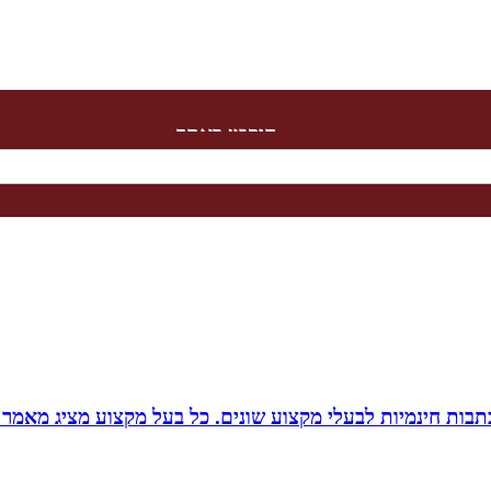
חיפוש באתר
תבות חינמיות לבעלי מקצוע שונים. כל בעל מקצוע מציג מאמר 