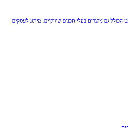
עיצוב לדפוס ולאינטרנט הכולל גם מוצרים בעלי תכנים שיווקיים. מיתוג לעסקים