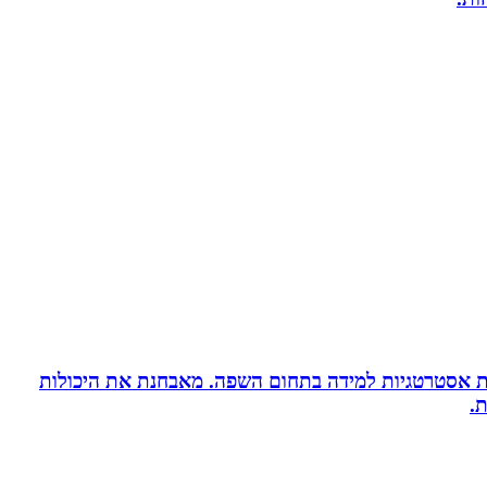
ניית אסטרטגיות למידה בתחום השפה. מאבחנת את היכולות
.