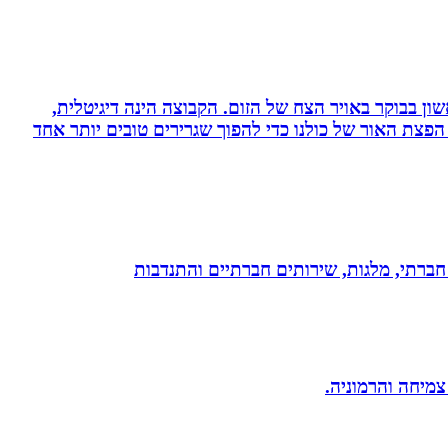
ון בבוקר באויר הצח של הזום. הקבוצה הינה דיגיטלית,
פצת האור של כולנו כדי להפוך שגרירים טובים יותר אחד
ון חברתי, מלגות, שירותים חברתיים והתנדבות
 צמיחה והרמוניה.