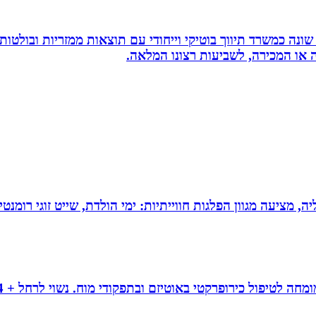
שונה כמשרד תיווך בוטיקי וייחודי עם תוצאות ממזריות ובולטו
ה או המכירה, לשביעות רצונו המלאה.
מציעה מגוון הפלגות חווייתיות: ימי הולדת, שייט זוגי רומנטי,