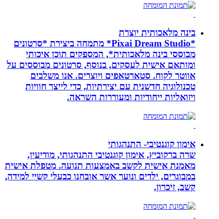
בינה מלאכותית יוצרת
*Pixai Dream Studio* מתמחה ביצירת *סרטונים
מבוססי בינה מלאכותית*, המספקים תוכן איכותי
ומותאם אישית לעסקים, בנוסף, סרטונים מבוססים על
אווטר לקוח. סטארטאפים ויוצרים. אנו משלבים
טכנולוגיה חדשנית עם יצירתיות, כדי לייצר חוויות
ויזואליות ייחודיות ומעוררות השראה.
אימון קוגנטיבי- התנהגותי
שרה ברקוביץ, אימון קוגנטיבי התנהגותי, מודיעין,
מאמנת אישית לקשב באמצעות תנועה. מטפלת אישית
במבוגרים, ילדים ונוער אשר אובחנו כבעלי קשיי למידה,
קשב, זיכרון.