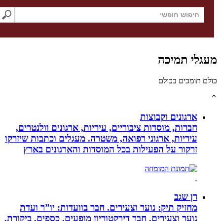
חיפוש באתר
גלי תמיכה
לם תומכים בכולם
ארגונים וקבוצות
חברות, מוסדות ציבוריים, עיריות, ארגונים וולנטרים,
עיריות, ארגוני רפואה, משטרה. מעגלים וכתבות שיזרקו
זרקור על הפעילות בכל המוסדות והארגונים בארץ
רן שגב
מחזיק תיק: נוער וצעירים. חבר בוועדות: יו”ר ועדת
נוער וצעירים, חבר דירקטוריון מופעים, כספים, ביקורת,