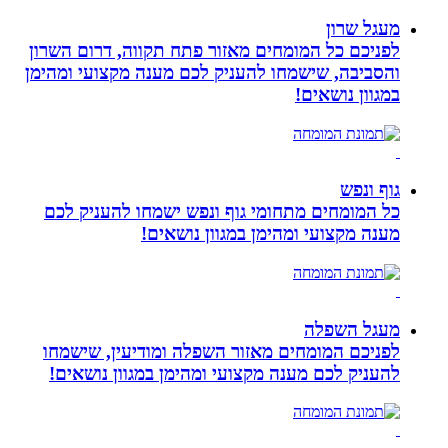
מעגל שרון
לפניכם כל המומחים מאזור פתח תקווה, דרום השרון
והסביבה, שישמחו להעניק לכם מענה מקצועי ומהימן
במגוון נושאים!
גוף ונפש
כל המומחים מתחומי גוף ונפש ישמחו להעניק לכם
מענה מקצועי ומהימן במגוון נושאים!
מעגל השפלה
לפניכם המומחים מאזור השפלה ומודיעין, שישמחו
להעניק לכם מענה מקצועי ומהימן במגוון נושאים!