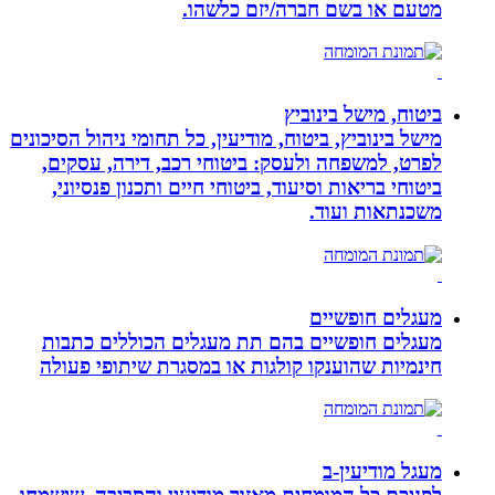
מטעם או בשם חברה/יזם כלשהו.
ביטוח, מישל בינוביץ
מישל בינוביץ, ביטוח, מודיעין, כל תחומי ניהול הסיכונים
לפרט, למשפחה ולעסק: ביטוחי רכב, דירה, עסקים,
ביטוחי בריאות וסיעוד, ביטוחי חיים ותכנון פנסיוני,
משכנתאות ועוד.
מעגלים חופשיים
מעגלים חופשיים בהם תת מעגלים הכוללים כתבות
חינמיות שהוענקו קולגות או במסגרת שיתופי פעולה
מעגל מודיעין-ב